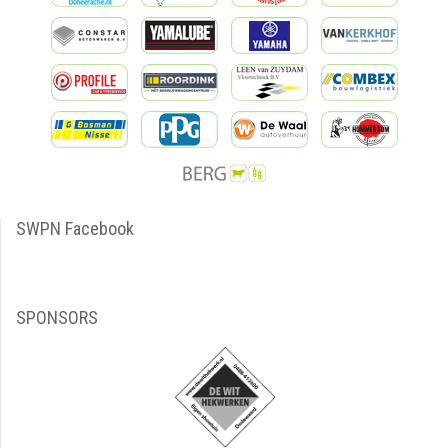
SWPN Facebook
SPONSORS