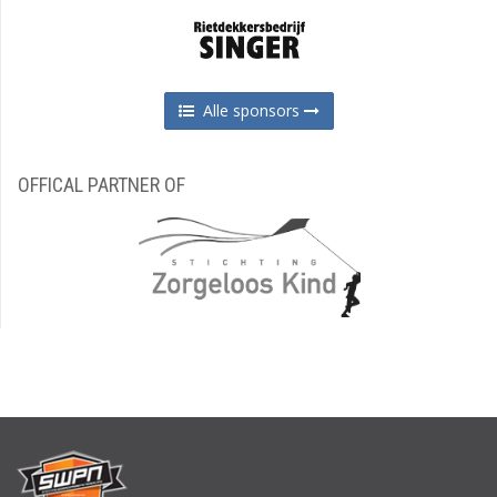
Alle sponsors
OFFICAL PARTNER OF