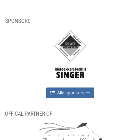
SPONSORS
Alle sponsors
OFFICAL PARTNER OF